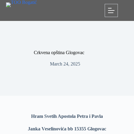
Crkvena opština Glogovac
March 24, 2025
Hram Svetih Apostola Petra i Pavla
Janka Veselinovića bb 15355 Glogovac